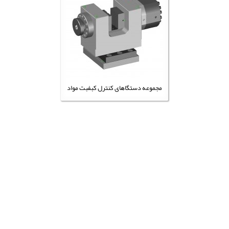
مجموعه دستگاهای کنترل کبفبت مواد